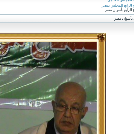
 المجلس العالمي
ع الرابع للمجلس بمصر
 الرابع بأسوان مصر
بع بأسوان مصر