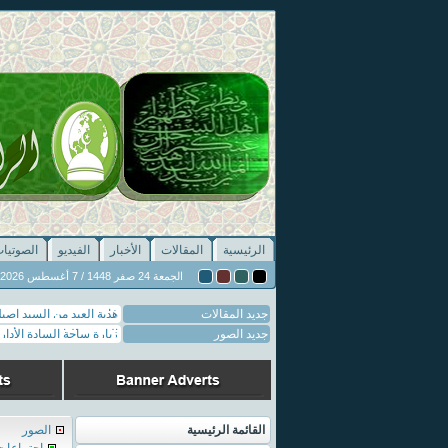
الرئيسية
المقالات
الأخبار
الفيديو
الصوتيا
الجمعة 24 صفر 1448 / 7 أغسطس 2026
جديد المقالات
فاس
جديد الصور
الصفحة الثانية
القائمة الرئيسية
الصور