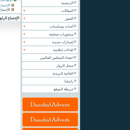
اجتماعات
الرئيسية
الإجتما
الإجتماع
المقالات
الإجتماع الرا
الصور
أحداث ومناسبات
منشورات صحفية
إصدارات جديدة
لقاءات إعلامية
اعضاء المجلس العالمي
سجل الزوار
القائمة البريدية
راسلنا
خريطة الموقع