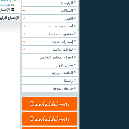
اجتماعات
الرئيسية
الإجتما
الإجتماع
المقالات
الإجتماع الرا
الصور
أحداث ومناسبات
منشورات صحفية
إصدارات جديدة
لقاءات إعلامية
اعضاء المجلس العالمي
سجل الزوار
القائمة البريدية
راسلنا
خريطة الموقع