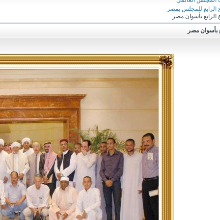
 المجلس العالمي
ع الرابع للمجلس بمصر
 الرابع بأسوان مصر
بع بأسوان مصر